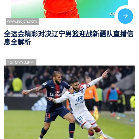
全运会精彩对决辽宁男篮迎战新疆队直播信
息全解析