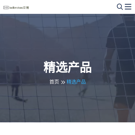
精选产品
首页
精选产品