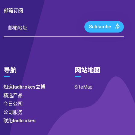
邮箱订阅
Subscribe
导航
网站地图
知道
ladbrokes立博
SiteMap
精选产品
今日公司
公司服务
联络
ladbrokes