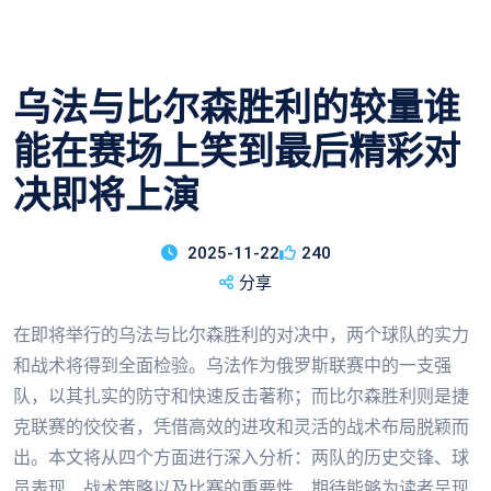
乌法与比尔森胜利的较量谁
能在赛场上笑到最后精彩对
决即将上演
2025-11-22
240
分享
在即将举行的乌法与比尔森胜利的对决中，两个球队的实力
和战术将得到全面检验。乌法作为俄罗斯联赛中的一支强
队，以其扎实的防守和快速反击著称；而比尔森胜利则是捷
克联赛的佼佼者，凭借高效的进攻和灵活的战术布局脱颖而
出。本文将从四个方面进行深入分析：两队的历史交锋、球
员表现、战术策略以及比赛的重要性，期待能够为读者呈现