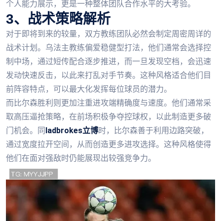
个人能力展示，更是一种整体团队合作水平的大考验。
3、战术策略解析
对于即将到来的较量，双方教练团队必然会制定周密周详的
战术计划。乌法主教练偏爱稳健型打法，他们通常会选择控
制中场，通过短传配合逐步推进，而一旦发现空档，会迅速
发动快速反击，以此来打乱对手节奏。这种风格适合他们目
前阵容特点，可以最大化发挥每位球员的潜力。
而比尔森胜利则更加注重进攻端精确度与速度。他们通常采
取高压逼抢策略，在前场积极争夺控球权，以此制造更多破
门机会。同
ladbrokes立博
时，比尔森善于利用边路突破，
通过宽度拉开空间，从而创造更多进攻选择。这种风格使得
他们在面对强敌时仍能展现出较强竞争力。