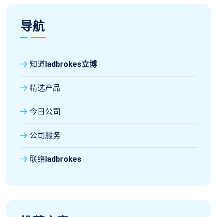
导航
知道
ladbrokes立博
精选产品
今日公司
公司服务
联络
ladbrokes