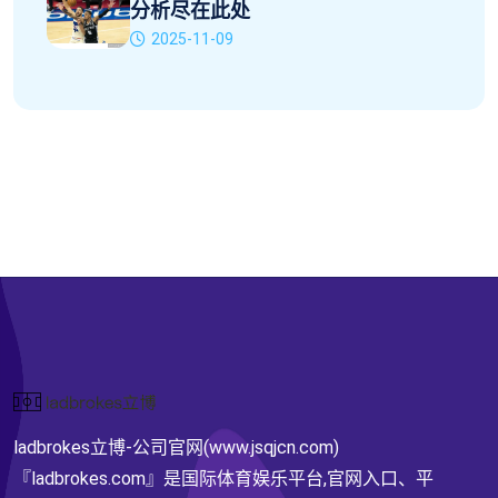
分析尽在此处
2025-11-09
ladbrokes立博-公司官网(www.jsqjcn.com)
『ladbrokes.com』是国际体育娱乐平台,官网入口、平