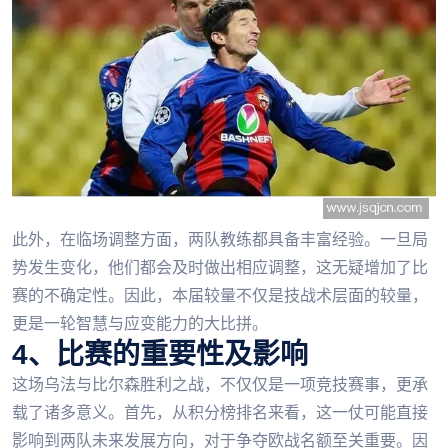
此外，在临场调整方面，两队教练都具备丰富经验。一旦局
势发生变化，他们都会及时做出相应调整，这无疑增加了比
赛的不确定性。因此，本届较量不仅是技战术层面的较量，
更是一轮智慧与应变能力的大比拼。
4、比赛的重要性及影响
这场乌法与比尔森胜利之战，不仅仅是一项竞技赛事，更承
载了诸多意义。首先，从积分榜排名来看，这一仗可能直接
影响到两队未来发展方向，对于争夺欧战名额至关重要。因